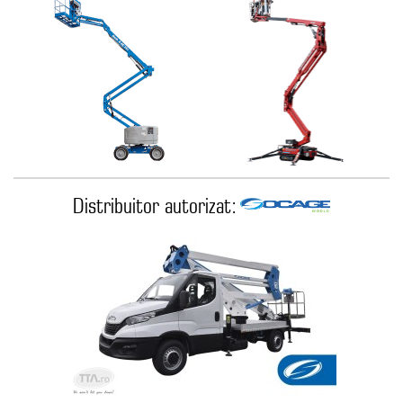
Distribuitor autorizat: