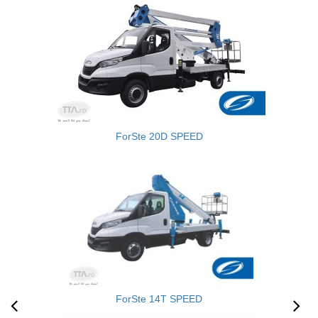
ForSte 20D SPEED
ForSte 14T SPEED