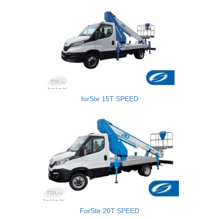
forSte 15T SPEED
ForSte 20T SPEED