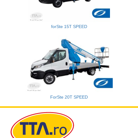
forSte 15T SPEED
ForSte 20T SPEED