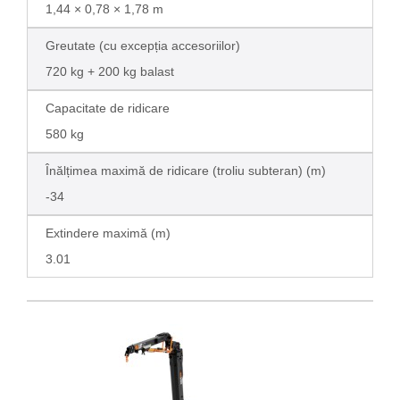
1,44 × 0,78 × 1,78 m
Greutate (cu excepția accesoriilor)
720 kg + 200 kg balast
Capacitate de ridicare
580 kg
Înălțimea maximă de ridicare (troliu subteran) (m)
-34
Extindere maximă (m)
3.01