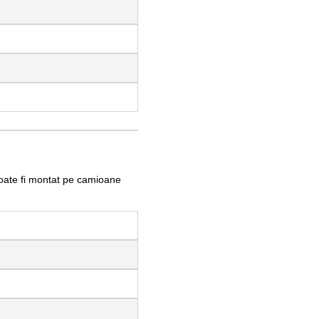
poate fi montat pe camioane