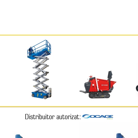
Distribuitor autorizat: