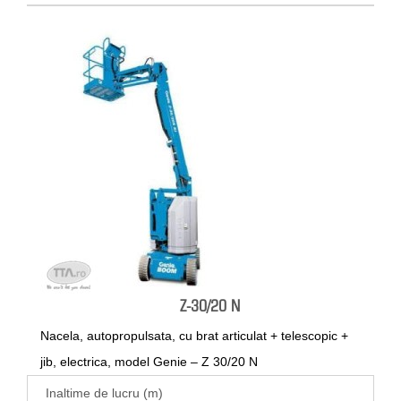
Z-30/20 N
Nacela, autopropulsata, cu brat articulat + telescopic +
jib, electrica, model Genie – Z 30/20 N
Inaltime de lucru (m)