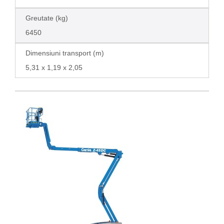
Greutate (kg)
6450
Dimensiuni transport (m)
5,31 x 1,19 x 2,05