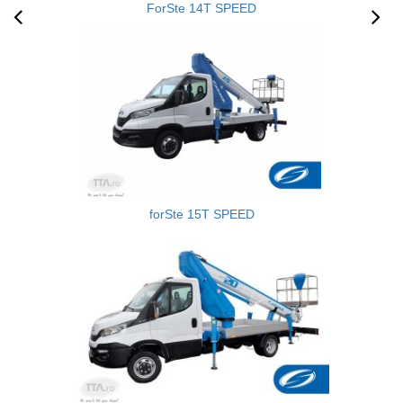
ForSte 14T SPEED
forSte 15T SPEED