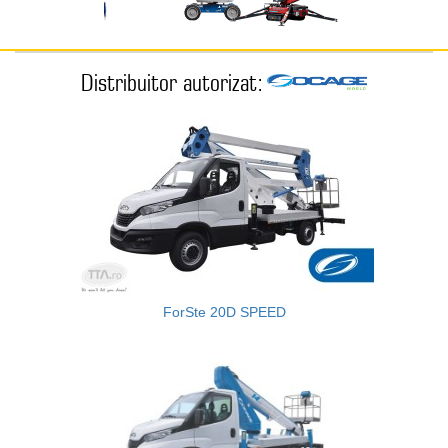
Distribuitor autorizat:
ForSte 20D SPEED