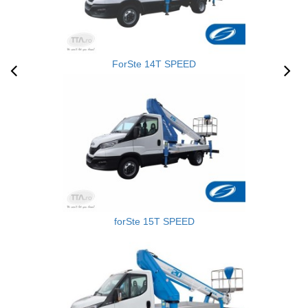
ForSte 14T SPEED
forSte 15T SPEED