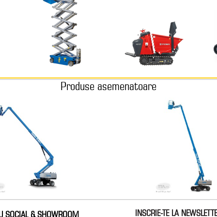
Produse asemenatoare
INSCRIE-TE LA NEWSLETT
IU SOCIAL & SHOWROOM