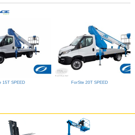
te 15T SPEED
ForSte 20T SPEED